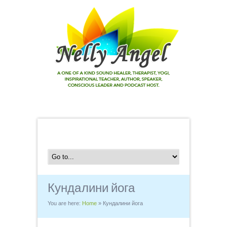
Кундалини йога
You are here:
Home
»
Кундалини йога