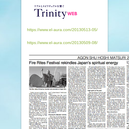
https://www.el-aura.com/20130513-05/
https://www.el-aura.com/20130509-08/